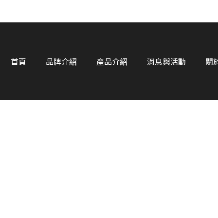
首頁
品牌介紹
產品介紹
消息與活動
關