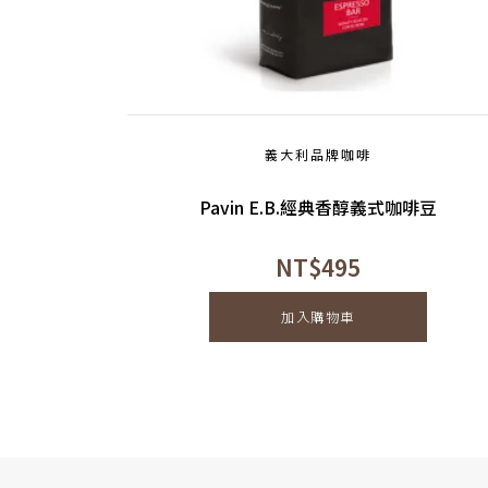
義大利品牌咖啡
Pavin E.B.經典香醇義式咖啡豆
NT$
495
加入購物車