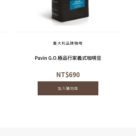
義大利品牌咖啡
Pavin G.O.極品行家義式咖啡豆
NT$
690
加入購物車