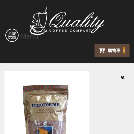
Menu
購物車
0