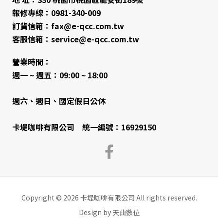
報修專線：0981-340-009
訂貨信箱：fax@e-qcc.com.tw
客服信箱：service@e-qcc.com.tw
營業時間：
週一 ~ 週五：09:00 ~ 18:00
週六、週日、國定假日公休
卡堤咖啡有限公司 統一編號：16929150
Copyright © 2026 卡堤咖啡有限公司 All rights reserved.
Design by 天曲數位