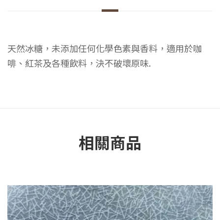
天然冰糖，未添加任何化學色素與香料，適用於咖
啡、紅茶及各種飲料，決不破壞原味.
相關商品