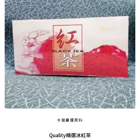
卡堤嚴選原料
Quality精選冰紅茶