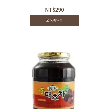
NT$
290
加入購物車