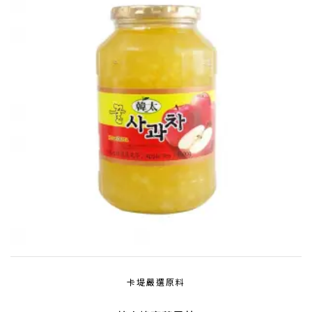
卡堤嚴選原料