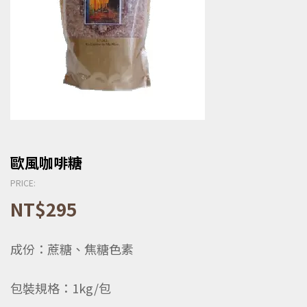
歐風咖啡糖
PRICE:
NT$
295
成份：蔗糖、焦糖色素
包裝規格：1kg/包