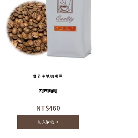
世界產地咖啡豆
巴西咖啡
NT$
460
加入購物車