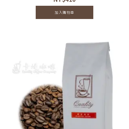
加入購物車