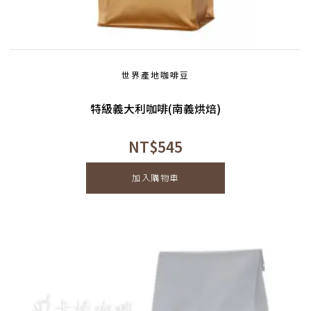
世界產地咖啡豆
特級義大利咖啡(南義烘焙)
NT$
545
加入購物車