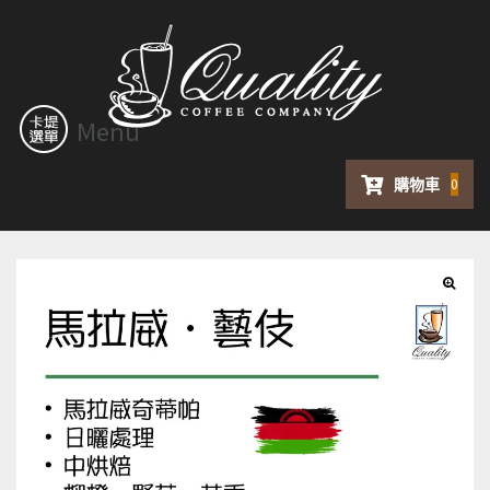
Menu
購物車
0