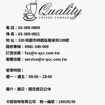
電 話：03-369-0809
傳 真：03-369-0821
地 址：330 桃園市桃園區龍安街189號
報修專線：0981-340-009
訂貨信箱：fax@e-qcc.com.tw
客服信箱：service@e-qcc.com.tw
營業時間：
週一 ~ 週五：09:00 ~ 18:00
週六、週日、國定假日公休
卡堤咖啡有限公司 統一編號：16929150