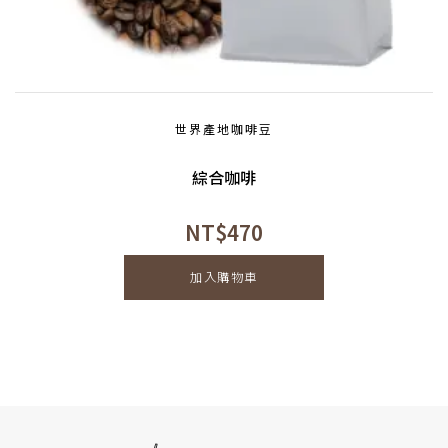
世界產地咖啡豆
綜合咖啡
NT$
470
加入購物車