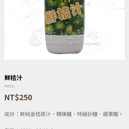
鮮桔汁
PRICE:
NT$
250
成份：鮮純金桔原汁，精煉糖、特級砂糖、蘋果酸。