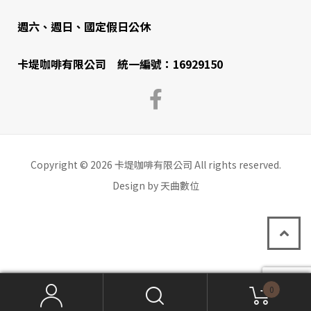
週六、週日、國定假日公休
卡堤咖啡有限公司 統一編號：16929150
Copyright © 2026 卡堤咖啡有限公司 All rights reserved.
Design by 天曲數位
0