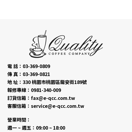
電 話：03-369-0809
傳 真：03-369-0821
地 址：330 桃園市桃園區龍安街189號
報修專線：0981-340-009
訂貨信箱：fax@e-qcc.com.tw
客服信箱：service@e-qcc.com.tw
營業時間：
週一 ~ 週五：09:00 ~ 18:00