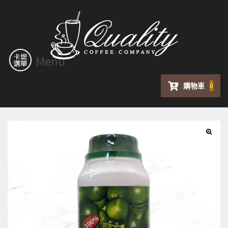
Menu
購物車
0