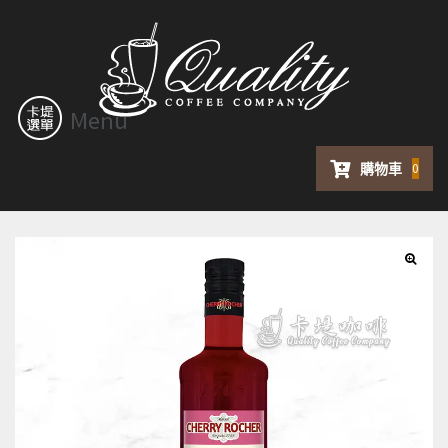
Menu
購物車
0