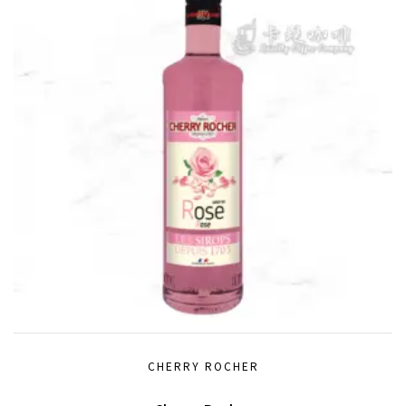
CHERRY ROCHER