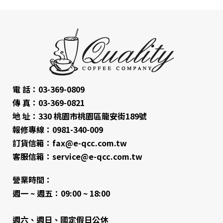
電 話：03-369-0809
傳 真：03-369-0821
地 址：330 桃園市桃園區龍安街189號
報修專線：0981-340-009
訂貨信箱：fax@e-qcc.com.tw
客服信箱：service@e-qcc.com.tw
營業時間：
週一 ~ 週五：09:00 ~ 18:00
週六、週日、國定假日公休