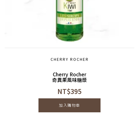
CHERRY ROCHER
Cherry Rocher
奇異果風味糖漿
NT$
395
加入購物車