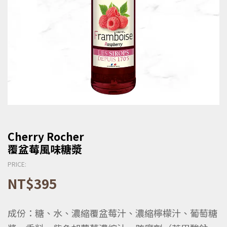
Cherry Rocher
覆盆莓風味糖漿
PRICE:
NT$
395
成份：糖、水、濃縮覆盆莓汁、濃縮檸檬汁、葡萄糖