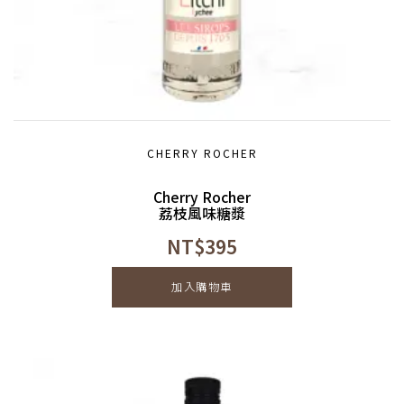
CHERRY ROCHER
Cherry Rocher
荔枝風味糖漿
NT$
395
加入購物車