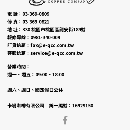
電 話：03-369-0809
傳 真：03-369-0821
地 址：330 桃園市桃園區龍安街189號
報修專線：0981-340-009
訂貨信箱：fax@e-qcc.com.tw
客服信箱：service@e-qcc.com.tw
營業時間：
週一 ~ 週五：09:00 ~ 18:00
週六、週日、國定假日公休
卡堤咖啡有限公司 統一編號：16929150