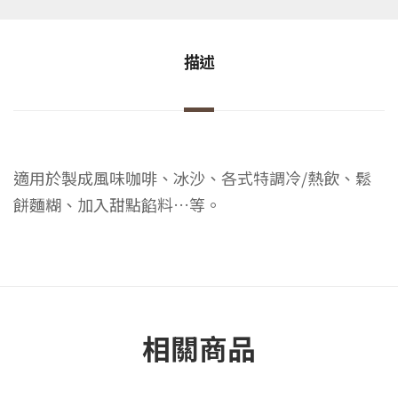
描述
適用於製成風味咖啡、冰沙、各式特調冷/熱飲、鬆
餅麵糊、加入甜點餡料…等。
相關商品