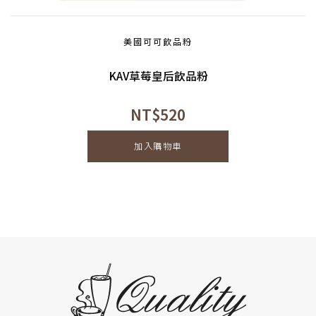
美國可可飲品粉
KAV草莓皇后飲品粉
NT$
520
加入購物車