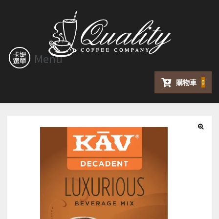
Menu
購物車
0