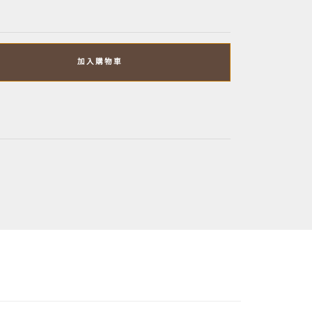
加入購物車