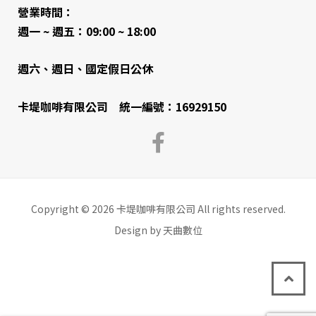
營業時間：
週一 ~ 週五：09:00 ~ 18:00
週六、週日、國定假日公休
卡堤咖啡有限公司 統一編號：16929150
Copyright © 2026 卡堤咖啡有限公司 All rights reserved.
Design by 天曲數位