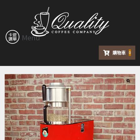
Menu
購物車
0