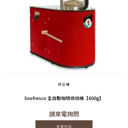
烘豆機
Snofresco 全自動咖啡烘焙機【600g】
請來電詢問
查看內容