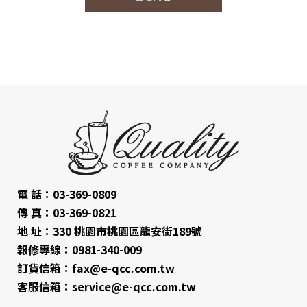
電 話：03-369-0809
傳 真：03-369-0821
地 址：330 桃園市桃園區龍安街189號
報修專線：0981-340-009
訂貨信箱：fax@e-qcc.com.tw
客服信箱：service@e-qcc.com.tw