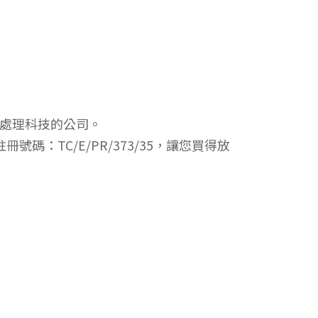
葉清潔處理科技的公司。
：TC/E/PR/373/35，讓您買得放