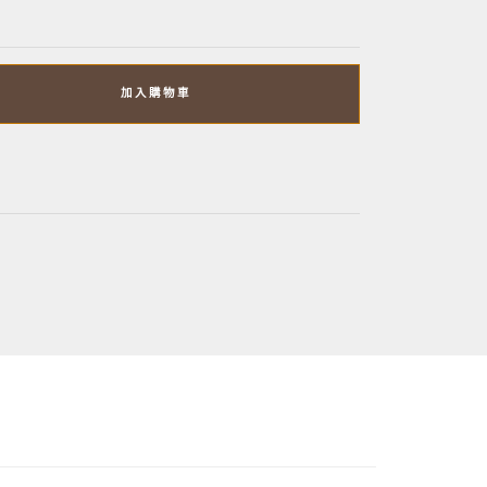
加入購物車