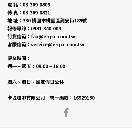
電 話：03-369-0809
傳 真：03-369-0821
地 址：330 桃園市桃園區龍安街189號
報修專線：0981-340-009
訂貨信箱：fax@e-qcc.com.tw
客服信箱：service@e-qcc.com.tw
營業時間：
週一 ~ 週五：09:00 ~ 18:00
週六、週日、國定假日公休
卡堤咖啡有限公司 統一編號：16929150