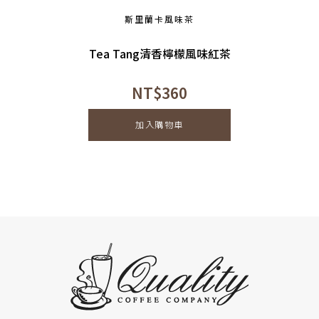
斯里蘭卡風味茶
Tea Tang清香檸檬風味紅茶
NT$
360
加入購物車