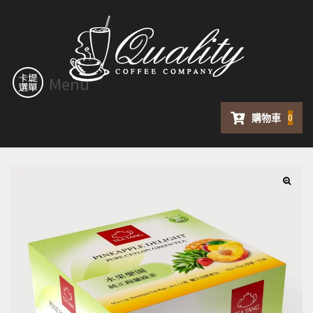
Menu
購物車
0