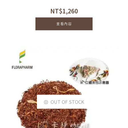
NT$
1,260
查看內容
OUT OF STOCK