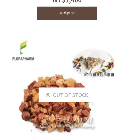
查看內容
OUT OF STOCK