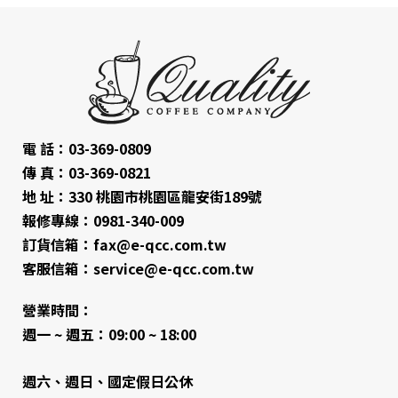
電 話：03-369-0809
傳 真：03-369-0821
地 址：330 桃園市桃園區龍安街189號
報修專線：0981-340-009
訂貨信箱：fax@e-qcc.com.tw
客服信箱：service@e-qcc.com.tw
營業時間：
週一 ~ 週五：09:00 ~ 18:00
週六、週日、國定假日公休