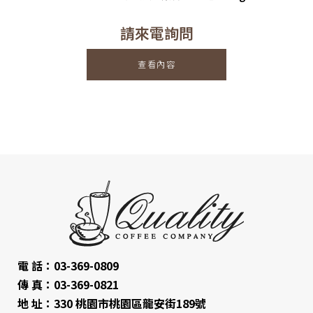
請來電詢問
查看內容
電 話：03-369-0809
傳 真：03-369-0821
地 址：330 桃園市桃園區龍安街189號