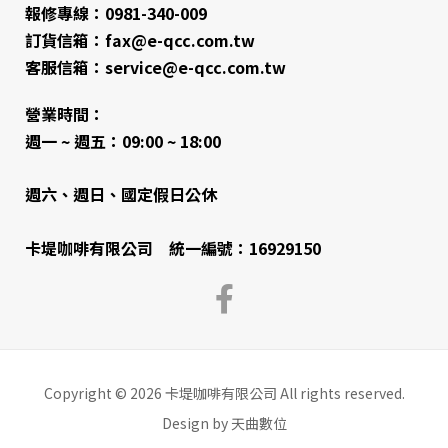
報修專線：0981-340-009
訂貨信箱：fax@e-qcc.com.tw
客服信箱：service@e-qcc.com.tw
營業時間：
週一 ~ 週五：09:00 ~ 18:00
週六、週日、國定假日公休
卡堤咖啡有限公司 統一編號：16929150
Copyright © 2026 卡堤咖啡有限公司 All rights reserved.
Design by 天曲數位