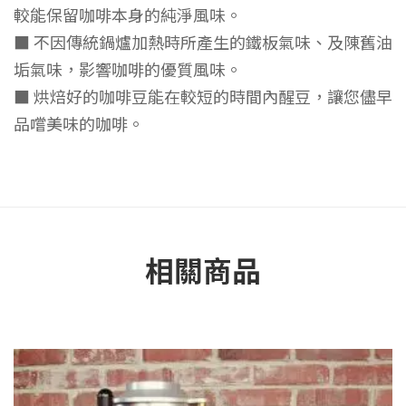
較能保留咖啡本身的純淨風味。
■ 不因傳統鍋爐加熱時所產生的鐵板氣味、及陳舊油
垢氣味，影響咖啡的優質風味。
■ 烘焙好的咖啡豆能在較短的時間內醒豆，讓您儘早
品嚐美味的咖啡。
相關商品