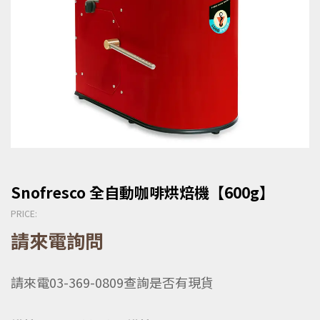
Snofresco 全自動咖啡烘焙機【600g】
PRICE:
請來電詢問
請來電03-369-0809查詢是否有現貨