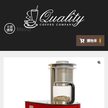
Menu
購物車
0